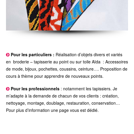
Pour les particuliers :
Réalisation d’objets divers et variés
en broderie – tapisserie au point ou sur toile Aïda : Accessoires
de mode, bijoux, pochettes, coussins, ceinture…. Proposition de
cours à thème pour apprendre de nouveaux points.
Pour les professionnels
: notamment les tapissiers. Je
m’adapte à la demande de chacun de vos clients : création,
nettoyage, montage, doublage, restauration, conservation…
Pour plus d’information une page vous est dédié.