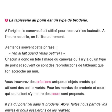
La tapisserie au point
est un type de broderie.
A l’origine, le canevas était utilisé pour recouvrir les fauteuils. A
l’heure actuelle, on l’utilise autrement.
J’entends souvent cette phrase :
« j’en ai fait quand j’étais petit(e) ! »
Chacun à donc en tête l’image du canevas où il n’y a qu’un type
de point et souvent ce sont des reproductions de tableaux que
l’on accroche au mur.
Vous trouverez des
créations
uniques d’objets brodés qui
utilisent des points variés. Pour les mordus de broderie et ceux
qui souhaitent s’y mettre des
cours
sont proposés.
Il y a du potentiel dans la broderie. Alors, faîtes nous part de vos
envies et nous essaierons de les réaliser.