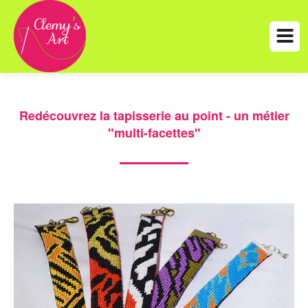
Redécouvrez la tapisserie au point - un métier
"multi-facettes"